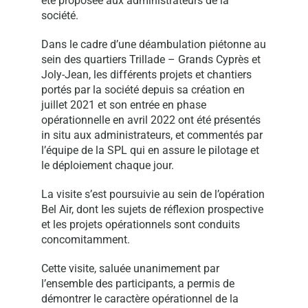
été proposée aux administrateurs de la
société.
Dans le cadre d’une déambulation piétonne au
sein des quartiers Trillade – Grands Cyprès et
Joly-Jean, les différents projets et chantiers
portés par la société depuis sa création en
juillet 2021 et son entrée en phase
opérationnelle en avril 2022 ont été présentés
in situ aux administrateurs, et commentés par
l’équipe de la SPL qui en assure le pilotage et
le déploiement chaque jour.
La visite s’est poursuivie au sein de l’opération
Bel Air, dont les sujets de réflexion prospective
et les projets opérationnels sont conduits
concomitamment.
Cette visite, saluée unanimement par
l’ensemble des participants, a permis de
démontrer le caractère opérationnel de la