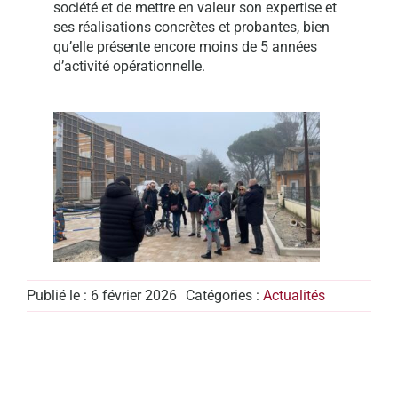
société et de mettre en valeur son expertise et
ses réalisations concrètes et probantes, bien
qu’elle présente encore moins de 5 années
d’activité opérationnelle.
Publié le : 6 février 2026
Catégories :
Actualités