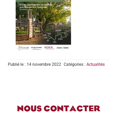
Publié le : 14 novembre 2022
Catégories :
Actualités
NOUS CONTACTER