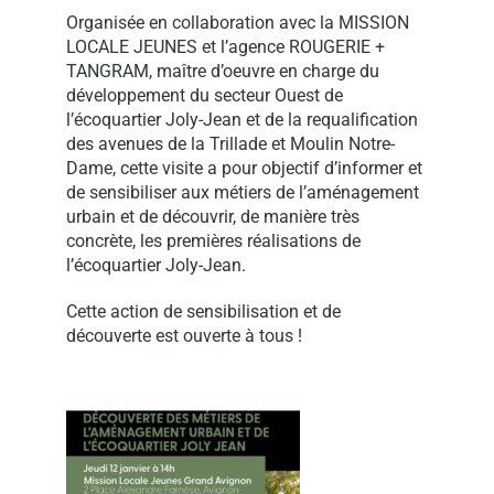
Organisée en collaboration avec la MISSION
LOCALE JEUNES et l’agence ROUGERIE +
TANGRAM, maître d’oeuvre en charge du
développement du secteur Ouest de
l’écoquartier Joly-Jean et de la requalification
des avenues de la Trillade et Moulin Notre-
Dame, cette visite a pour objectif d’informer et
de sensibiliser aux métiers de l’aménagement
urbain et de découvrir, de manière très
concrète, les premières réalisations de
l’écoquartier Joly-Jean.
Cette action de sensibilisation et de
découverte est ouverte à tous !