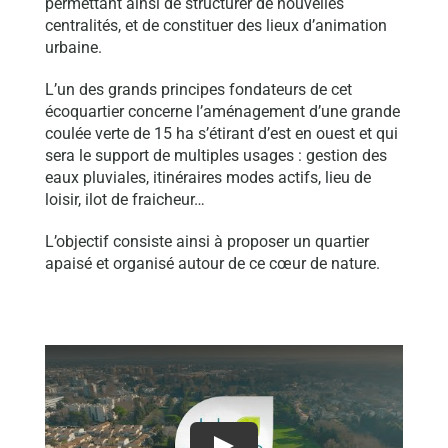
permettant ainsi de structurer de nouvelles
centralités, et de constituer des lieux d’animation
urbaine.
L’un des grands principes fondateurs de cet
écoquartier concerne l’aménagement d’une grande
coulée verte de 15 ha s’étirant d’est en ouest et qui
sera le support de multiples usages : gestion des
eaux pluviales, itinéraires modes actifs, lieu de
loisir, ilot de fraicheur…
L’objectif consiste ainsi à proposer un quartier
apaisé et organisé autour de ce cœur de nature.