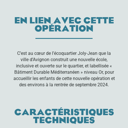
EN LIEN AVEC CETTE
OPÉRATION
C’est au cœur de l’écoquartier Joly-Jean que la
ville d’Avignon construit une nouvelle école,
inclusive et ouverte sur le quartier, et labellisée «
Bâtiment Durable Méditerranéen » niveau Or, pour
accueillir les enfants de cette nouvelle opération et
des environs à la rentrée de septembre 2024.
CARACTÉRISTIQUES
TECHNIQUES