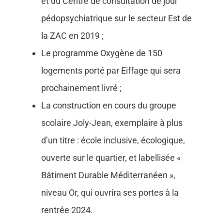
et du Centre de consultation de jour
pédopsychiatrique sur le secteur Est de
la ZAC en 2019 ;
Le programme Oxygène de 150
logements porté par Eiffage qui sera
prochainement livré ;
La construction en cours du groupe
scolaire Joly-Jean, exemplaire à plus
d’un titre : école inclusive, écologique,
ouverte sur le quartier, et labellisée «
Bâtiment Durable Méditerranéen »,
niveau Or, qui ouvrira ses portes à la
rentrée 2024.