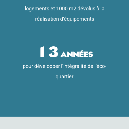
logements et 1000 m2 dévolus à la
réalisation d’équipements
13
années
pour développer l’intégralité de l’éco-
quartier