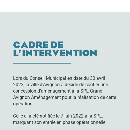
CADRE DE
L’INTERVENTION
Lors du Conseil Municipal en date du 30 avril
2022, la ville d’Avignon a décidé de confier une
concession d’aménagement à la SPL Grand
Avignon Aménagement pour la réalisation de cette
opération.
Celle-ci a été notifiée le 7 juin 2022 à la SPL,
marquant son entrée en phase opérationnelle.