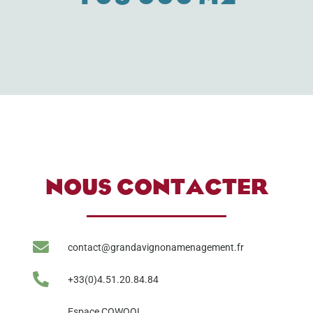
NOUS CONTACTER
contact@grandavignonamenagement.fr
+33(0)4.51.20.84.84
Espace COWOOL