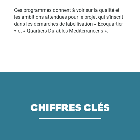
Ces programmes donnent à voir sur la qualité et
les ambitions attendues pour le projet qui s’inscrit
dans les démarches de labellisation « Ecoquartier
» et « Quartiers Durables Méditerranéens ».
CHIFFRES CLÉS