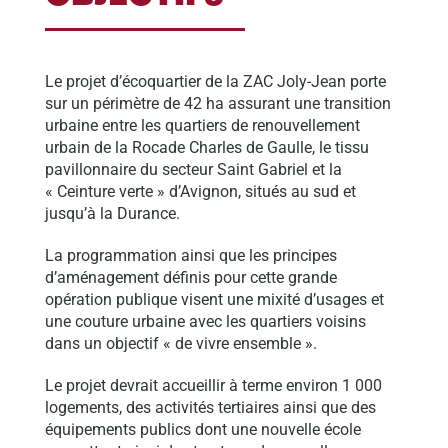
Le projet d’écoquartier de la ZAC Joly-Jean porte
sur un périmètre de 42 ha assurant une transition
urbaine entre les quartiers de renouvellement
urbain de la Rocade Charles de Gaulle, le tissu
pavillonnaire du secteur Saint Gabriel et la
« Ceinture verte » d’Avignon, situés au sud et
jusqu’à la Durance.
La programmation ainsi que les principes
d’aménagement définis pour cette grande
opération publique visent une mixité d’usages et
une couture urbaine avec les quartiers voisins
dans un objectif « de vivre ensemble ».
Le projet devrait accueillir à terme environ 1 000
logements, des activités tertiaires ainsi que des
équipements publics dont une nouvelle école