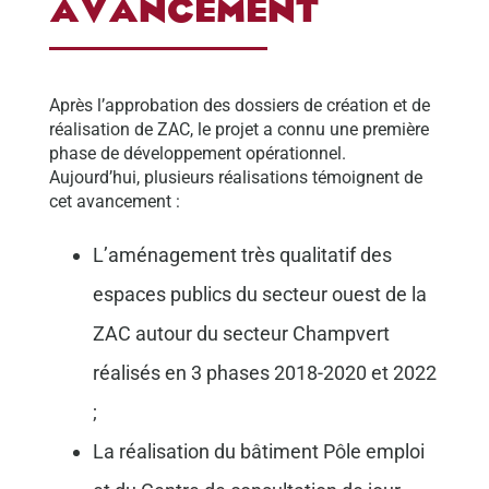
AVANCEMENT
Après l’approbation des dossiers de création et de
réalisation de ZAC, le projet a connu une première
phase de développement opérationnel.
Aujourd’hui, plusieurs réalisations témoignent de
cet avancement :
L’aménagement très qualitatif des
espaces publics du secteur ouest de la
ZAC autour du secteur Champvert
réalisés en 3 phases 2018-2020 et 2022
;
La réalisation du bâtiment Pôle emploi