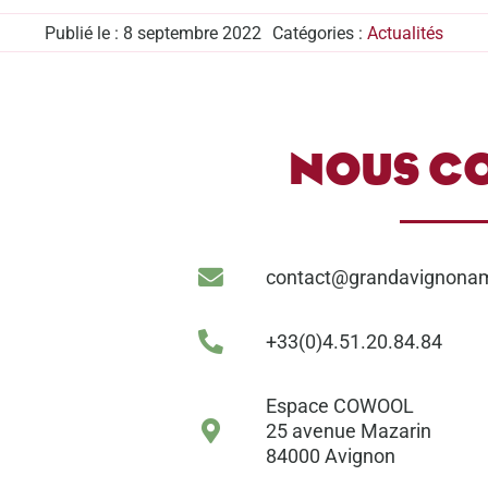
Publié le : 8 septembre 2022
Catégories :
Actualités
NOUS C
contact@grandavignona
+33(0)4.51.20.84.84
Espace COWOOL
25 avenue Mazarin
84000 Avignon