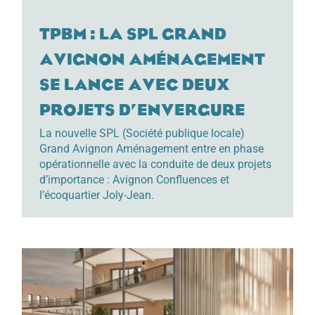
TPBM : La SPL Grand
Avignon Aménagement
se lance avec deux
projets d’envergure
La nouvelle SPL (Société publique locale)
Grand Avignon Aménagement entre en phase
opérationnelle avec la conduite de deux projets
d’importance : Avignon Confluences et
l’écoquartier Joly-Jean.