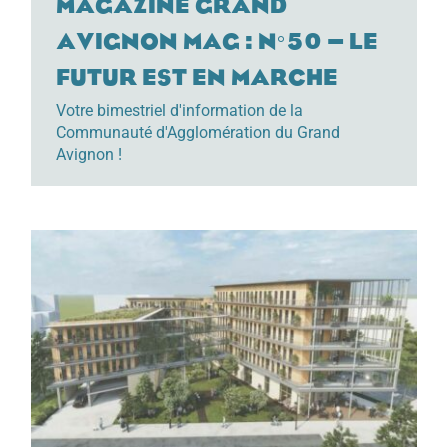
Magazine Grand
Avignon Mag : n°50 – Le
futur est en marche
Votre bimestriel d'information de la
Communauté d'Agglomération du Grand
Avignon !