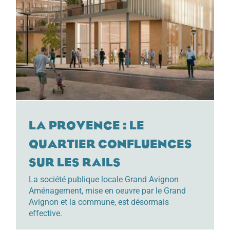
La Provence : Le
quartier Confluences
sur les rails
La société publique locale Grand Avignon
Aménagement, mise en oeuvre par le Grand
Avignon et la commune, est désormais
effective.