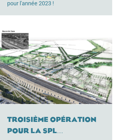
pour l'année 2023 !
Troisième opération
pour la SPL…