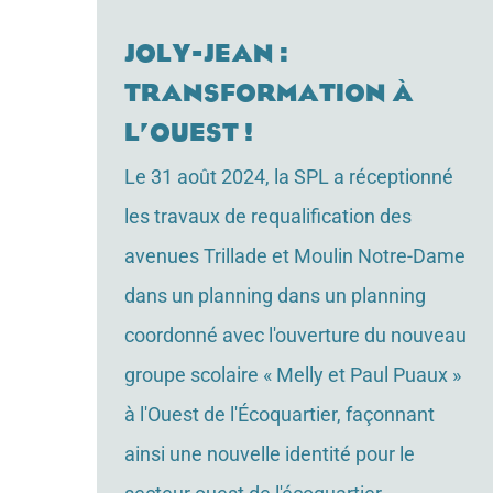
Joly-Jean :
Transformation à
l’ouest !
Le 31 août 2024, la SPL a réceptionné
les travaux de requalification des
avenues Trillade et Moulin Notre-Dame
dans un planning dans un planning
coordonné avec l'ouverture du nouveau
groupe scolaire « Melly et Paul Puaux »
à l'Ouest de l'Écoquartier, façonnant
ainsi une nouvelle identité pour le