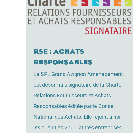
RSE : ACHATS
RESPONSABLES
La SPL Grand Avignon Aménagement
est désormais signataire de la Charte
Relations Fournisseurs et Achats
Responsables éditée par le Conseil
National des Achats. Elle rejoint ainsi
les quelques 2 500 autres entreprises