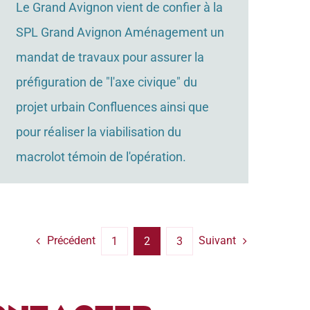
Le Grand Avignon vient de confier à la
SPL Grand Avignon Aménagement un
mandat de travaux pour assurer la
préfiguration de "l'axe civique" du
projet urbain Confluences ainsi que
pour réaliser la viabilisation du
macrolot témoin de l'opération.
Précédent
Suivant
1
2
3