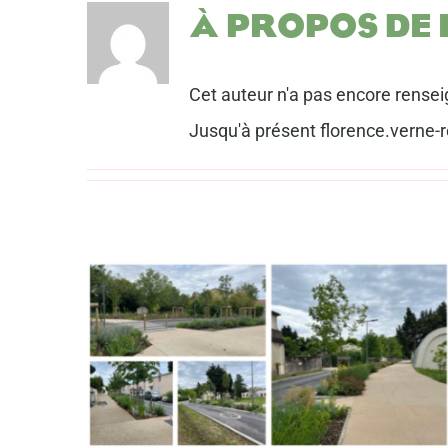
À propos de
Cet auteur n'a pas encore rensei
Jusqu'à présent florence.verne-r