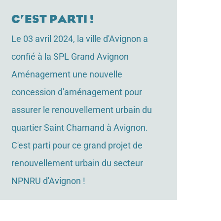
C’est parti !
Le 03 avril 2024, la ville d'Avignon a
confié à la SPL Grand Avignon
Aménagement une nouvelle
concession d'aménagement pour
assurer le renouvellement urbain du
quartier Saint Chamand à Avignon.
C'est parti pour ce grand projet de
renouvellement urbain du secteur
NPNRU d'Avignon !