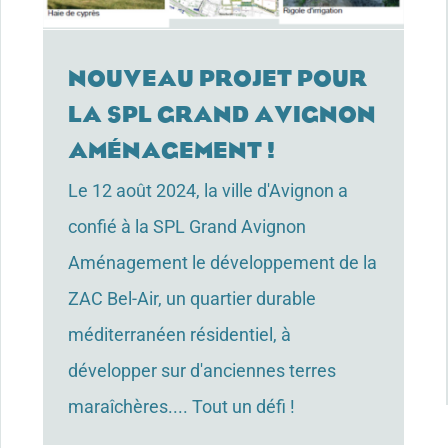
Nouveau projet pour
la SPL Grand Avignon
Aménagement !
Le 12 août 2024, la ville d'Avignon a
confié à la SPL Grand Avignon
Aménagement le développement de la
ZAC Bel-Air, un quartier durable
méditerranéen résidentiel, à
développer sur d'anciennes terres
maraîchères.... Tout un défi !