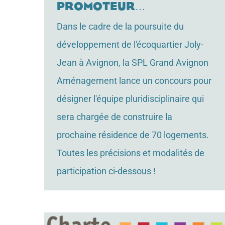
promoteur…
Dans le cadre de la poursuite du
développement de l'écoquartier Joly-
Jean à Avignon, la SPL Grand Avignon
Aménagement lance un concours pour
désigner l'équipe pluridisciplinaire qui
sera chargée de construire la
prochaine résidence de 70 logements.
Toutes les précisions et modalités de
participation ci-dessous !