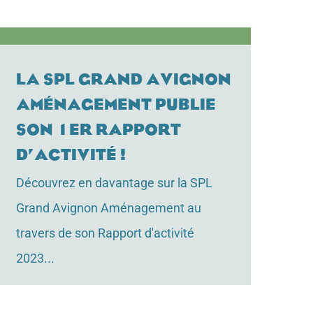
La SPL Grand Avignon
Aménagement publie
son 1er rapport
d’activité !
Découvrez en davantage sur la SPL
Grand Avignon Aménagement au
travers de son Rapport d'activité
2023...