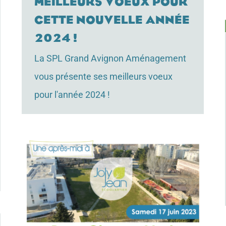
Meilleurs voeux pour
cette nouvelle année
2024 !
La SPL Grand Avignon Aménagement
vous présente ses meilleurs voeux
pour l'année 2024 !