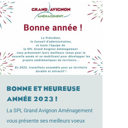
Bonne et heureuse
année 2023 !
La SPL Grand Avignon Aménagement
vous présente ses meilleurs voeux